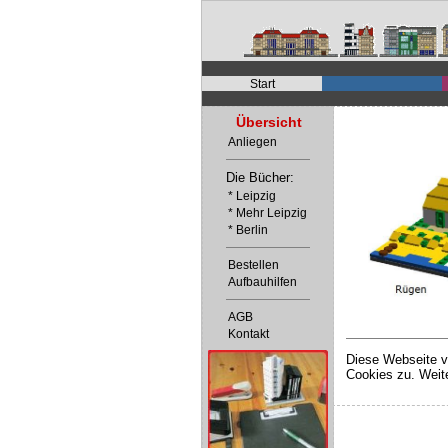
Start
Übersicht
Anliegen
Die Bücher:
* Leipzig
* Mehr Leipzig
* Berlin
Bestellen
Aufbauhilfen
AGB
Kontakt
Diese Webseite v
Cookies zu. Weit